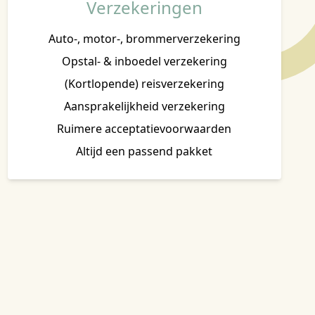
Verzekeringen
Auto-, motor-, brommerverzekering
Opstal- & inboedel verzekering
(Kortlopende) reisverzekering
Aansprakelijkheid verzekering
Ruimere acceptatievoorwaarden
Altijd een passend pakket