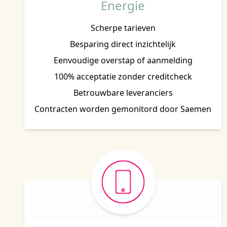
Energie
Scherpe tarieven
Besparing direct inzichtelijk
Eenvoudige overstap of aanmelding
100% acceptatie zonder creditcheck
Betrouwbare leveranciers
Contracten worden gemonitord door Saemen