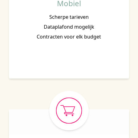
Mobiel
Scherpe tarieven
Dataplafond mogelijk
Contracten voor elk budget