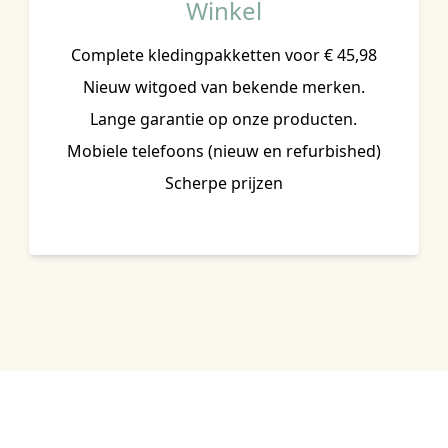
Winkel
Complete kledingpakketten voor € 45,98
Nieuw witgoed van bekende merken.
Lange garantie op onze producten.
Mobiele telefoons (nieuw en refurbished)
Scherpe prijzen