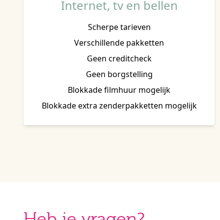
Internet, tv en bellen
Scherpe tarieven
Verschillende pakketten
Geen creditcheck
Geen borgstelling
Blokkade filmhuur mogelijk
Blokkade extra zenderpakketten mogelijk
Heb je vragen?