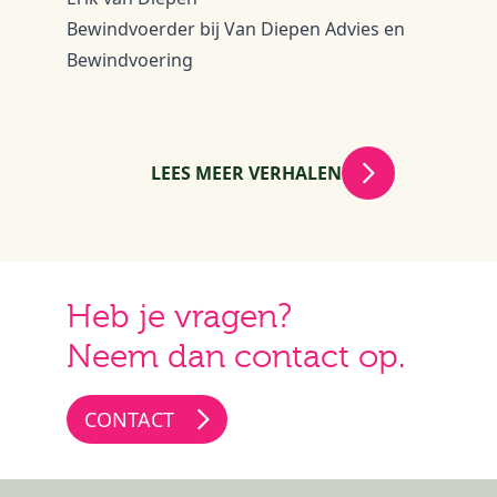
Bewindvoerder bij Van Diepen Advies en
Bewindvoering
LEES MEER VERHALEN
Heb je vragen?
Neem dan contact op.
CONTACT