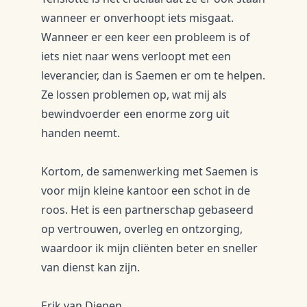
wanneer er onverhoopt iets misgaat.
Wanneer er een keer een probleem is of
iets niet naar wens verloopt met een
leverancier, dan is Saemen er om te helpen.
Ze lossen problemen op, wat mij als
bewindvoerder een enorme zorg uit
handen neemt.
Kortom, de samenwerking met Saemen is
voor mijn kleine kantoor een schot in de
roos. Het is een partnerschap gebaseerd
op vertrouwen, overleg en ontzorging,
waardoor ik mijn cliënten beter en sneller
van dienst kan zijn.
Erik van Diepen