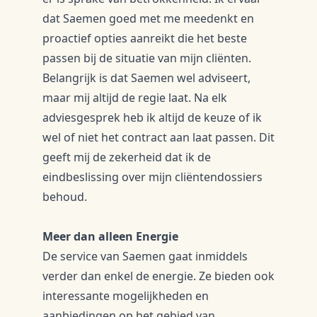
dat Saemen goed met me meedenkt en
proactief opties aanreikt die het beste
passen bij de situatie van mijn cliënten.
​Belangrijk is dat Saemen wel adviseert,
maar mij altijd de regie laat. Na elk
adviesgesprek heb ik altijd de keuze of ik
wel of niet het contract aan laat passen. Dit
geeft mij de zekerheid dat ik de
eindbeslissing over mijn cliëntendossiers
behoud.
​Meer dan alleen Energie
​De service van Saemen gaat inmiddels
verder dan enkel de energie. Ze bieden ook
interessante mogelijkheden en
aanbiedingen op het gebied van