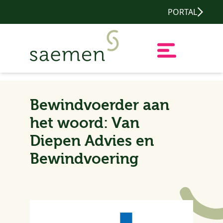
PORTAL
Bewindvoerder aan
het woord: Van
Diepen Advies en
Bewindvoering