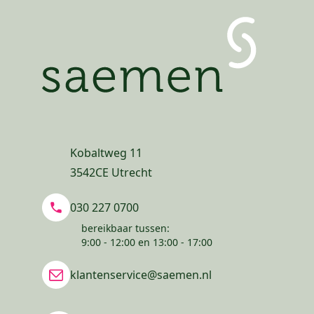
Kobaltweg 11
3542CE Utrecht
030 227 0700
bereikbaar tussen:
9:00 - 12:00 en 13:00 - 17:00
klantenservice@saemen.nl