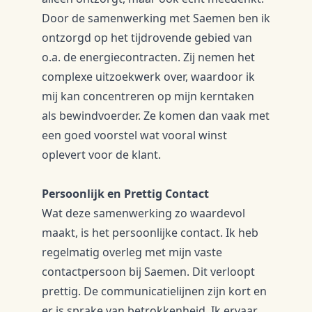
​Door de samenwerking met Saemen ben ik
ontzorgd op het tijdrovende gebied van
o.a. de energiecontracten. Zij nemen het
complexe uitzoekwerk over, waardoor ik
mij kan concentreren op mijn kerntaken
als bewindvoerder. Ze komen dan vaak met
een goed voorstel wat vooral winst
oplevert voor de klant.
​Persoonlijk en Prettig Contact
​Wat deze samenwerking zo waardevol
maakt, is het persoonlijke contact. Ik heb
regelmatig overleg met mijn vaste
contactpersoon bij Saemen. Dit verloopt
prettig. De communicatielijnen zijn kort en
er is sprake van betrokkenheid. Ik ervaar