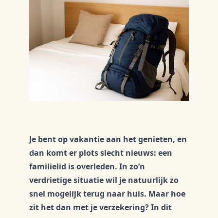
Je bent op vakantie aan het genieten, en
dan komt er plots slecht nieuws: een
familielid is overleden. In zo’n
verdrietige situatie wil je natuurlijk zo
snel mogelijk terug naar huis. Maar hoe
zit het dan met je verzekering? In dit