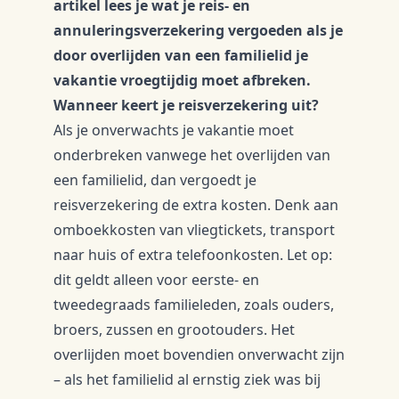
artikel lees je wat je reis- en
annuleringsverzekering vergoeden als je
door overlijden van een familielid je
vakantie vroegtijdig moet afbreken.
Wanneer keert je reisverzekering uit?
Als je onverwachts je vakantie moet
onderbreken vanwege het overlijden van
een familielid, dan vergoedt je
reisverzekering de extra kosten. Denk aan
omboekkosten van vliegtickets, transport
naar huis of extra telefoonkosten. Let op:
dit geldt alleen voor eerste- en
tweedegraads familieleden, zoals ouders,
broers, zussen en grootouders. Het
overlijden moet bovendien onverwacht zijn
– als het familielid al ernstig ziek was bij