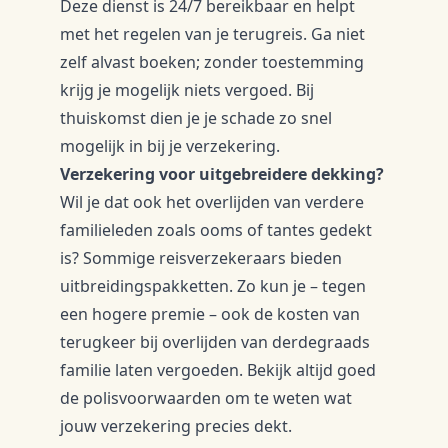
Deze dienst is 24/7 bereikbaar en helpt
met het regelen van je terugreis. Ga niet
zelf alvast boeken; zonder toestemming
krijg je mogelijk niets vergoed. Bij
thuiskomst dien je je schade zo snel
mogelijk in bij je verzekering.
Verzekering voor uitgebreidere dekking?
Wil je dat ook het overlijden van verdere
familieleden zoals ooms of tantes gedekt
is? Sommige reisverzekeraars bieden
uitbreidingspakketten. Zo kun je – tegen
een hogere premie – ook de kosten van
terugkeer bij overlijden van derdegraads
familie laten vergoeden. Bekijk altijd goed
de polisvoorwaarden om te weten wat
jouw verzekering precies dekt.