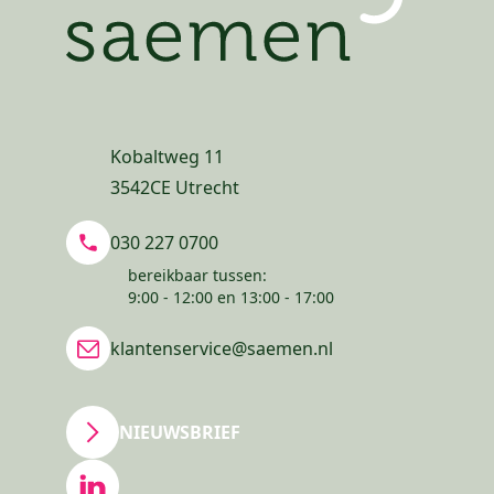
Kobaltweg 11
3542CE Utrecht
030 227 0700
bereikbaar tussen:
9:00 - 12:00 en 13:00 - 17:00
klantenservice@saemen.nl
NIEUWSBRIEF