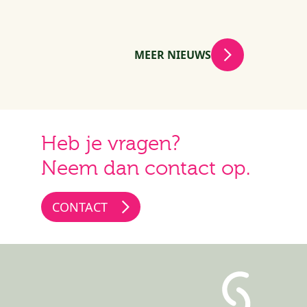
MEER NIEUWS
Heb je vragen?
Neem dan contact op.
CONTACT