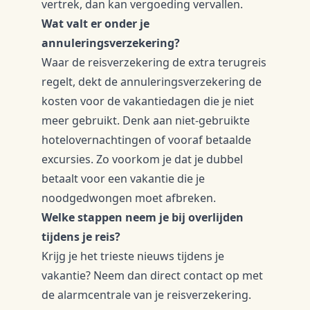
vertrek, dan kan vergoeding vervallen.
Wat valt er onder je
annuleringsverzekering?
Waar de reisverzekering de extra terugreis
regelt, dekt de annuleringsverzekering de
kosten voor de vakantiedagen die je niet
meer gebruikt. Denk aan niet-gebruikte
hotelovernachtingen of vooraf betaalde
excursies. Zo voorkom je dat je dubbel
betaalt voor een vakantie die je
noodgedwongen moet afbreken.
Welke stappen neem je bij overlijden
tijdens je reis?
Krijg je het trieste nieuws tijdens je
vakantie? Neem dan direct contact op met
de alarmcentrale van je reisverzekering.