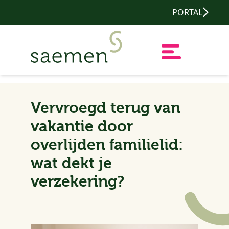
PORTAL
Vervroegd terug van
vakantie door
overlijden familielid:
wat dekt je
verzekering?