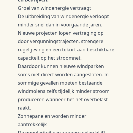
Groei van windenergie vertraagt
De uitbreiding van windenergie verloopt
minder snel dan in voorgaande jaren.
Nieuwe projecten lopen vertraging op
door vergunningstrajecten, strengere
regelgeving en een tekort aan beschikbare
capaciteit op het stroomnet.
Daardoor kunnen nieuwe windparken
soms niet direct worden aangesloten. In
sommige gevallen moeten bestaande
windmolens zelfs tijdelijk minder stroom
produceren wanneer het net overbelast
raakt.
Zonnepanelen worden minder
aantrekkelijk
De populariteit van zonnepanelen blijft