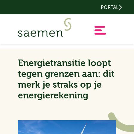
PORTAL
Energietransitie loopt
tegen grenzen aan: dit
merk je straks op je
energierekening