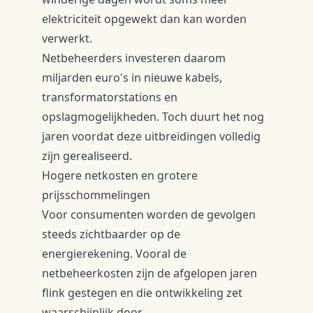
elektriciteit opgewekt dan kan worden
verwerkt.
Netbeheerders investeren daarom
miljarden euro's in nieuwe kabels,
transformatorstations en
opslagmogelijkheden. Toch duurt het nog
jaren voordat deze uitbreidingen volledig
zijn gerealiseerd.
Hogere netkosten en grotere
prijsschommelingen
Voor consumenten worden de gevolgen
steeds zichtbaarder op de
energierekening. Vooral de
netbeheerkosten zijn de afgelopen jaren
flink gestegen en die ontwikkeling zet
waarschijnlijk door.