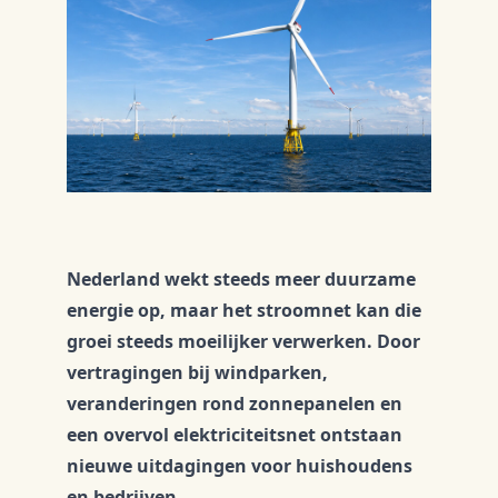
Nederland wekt steeds meer duurzame
energie op, maar het stroomnet kan die
groei steeds moeilijker verwerken. Door
vertragingen bij windparken,
veranderingen rond zonnepanelen en
een overvol elektriciteitsnet ontstaan
nieuwe uitdagingen voor huishoudens
en bedrijven.