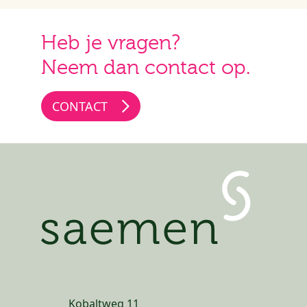
Heb je vragen?
Neem dan contact op.
CONTACT
Kobaltweg 11