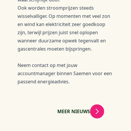
Ook worden stroomprijzen steeds
wisselvalliger. Op momenten met veel zon
en wind kan elektriciteit zeer goedkoop
zijn, terwijl prijzen juist snel oplopen
wanneer duurzame opwek tegenvalt en
gascentrales moeten bijspringen.
Neem contact op met jouw
accountmanager binnen Saemen voor een
passend energieadvies.
MEER NIEUWS