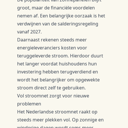
groot, maar de financiële voordelen
nemen af. Een belangrijke oorzaak is het
verdwijnen van de salderingsregeling
vanaf 2027.
Daarnaast rekenen steeds meer
energieleveranciers kosten voor
teruggeleverde stroom. Hierdoor duurt
het langer voordat huishoudens hun
investering hebben terugverdiend en
wordt het belangrijker om opgewekte
stroom direct zelf te gebruiken.
Vol stroomnet zorgt voor nieuwe
problemen
Het Nederlandse stroomnet raakt op
steeds meer plekken vol. Op zonnige en
winderige dagen wordt soms meer